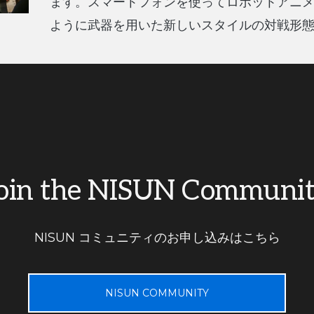
ます。スマートフォンを使ってロボットアニ
ように武器を用いた新しいスタイルの対戦形
oin the NISUN Communi
NISUN コミュニティのお申し込みはこちら
NISUN COMMUNITY