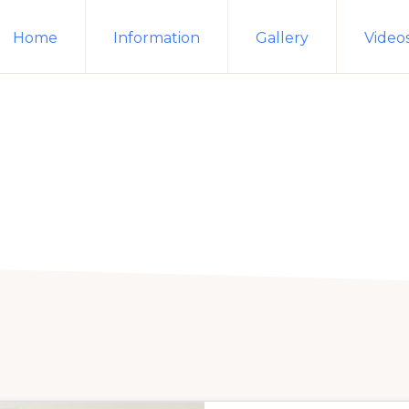
Home
Information
Gallery
Video